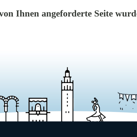
on Ihnen angeforderte Seite wurde