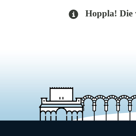
Hoppla! Die v