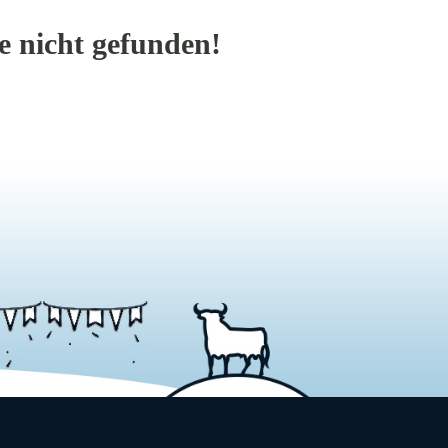
 nicht gefunden!