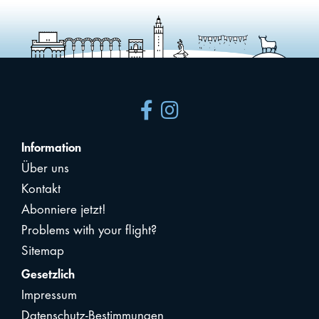
Information
Über uns
Kontakt
Abonniere jetzt!
Problems with your flight?
Sitemap
Gesetzlich
Impressum
Datenschutz-Bestimmungen