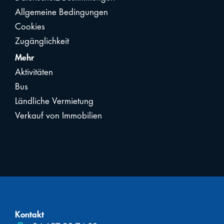
Allgemeine Bedingungen
Cookies
Zugänglichkeit
Mehr
Aktivitäten
Bus
Ländliche Vermietung
Verkauf von Immobilien
Kontakt