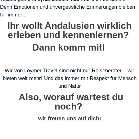
Denn Emotionen und unvergessliche Erinnerungen bleiben
für immer...
Ihr wollt Andalusien wirklich
erleben und kennenlernen?
Dann komm mit!
Wir von Loymer Travel sind nicht nur Reiseberater – wir
bieten weit mehr! Und das immer mit Respekt für Mensch
und Natur
Also, worauf wartest du
noch?
wir freuen uns auf dich!