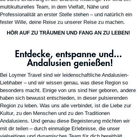
multikulturelles Team, in dem Vielfalt, Nähe und
Professionalität an erster Stelle stehen – und natürlich ein
fester Wille, deine Reise zu unserer Reise zu machen.
HÖR AUF ZU TRÄUMEN UND FANG AN ZU LEBEN!
Entdecke, entspanne und...
Andalusien genießen!
Bei Loymer Travel sind wir leidenschaftliche Andalusien-
Liebhaber – und wir wissen genau, was diese Region so
besonders macht. Einige von uns sind hier geboren, andere
haben sich bewusst entschieden, in dieser pulsierenden
Region zu leben. Was uns alle verbindet, ist die Liebe zur
Kultur, zu den Menschen und zu den Traditionen
Andalusiens. Und genau diese Begeisterung möchten wir
mit dir teilen – durch einmalige Erlebnisse, die unser
vielseitiges und dynamisches Team für dich bereithält.