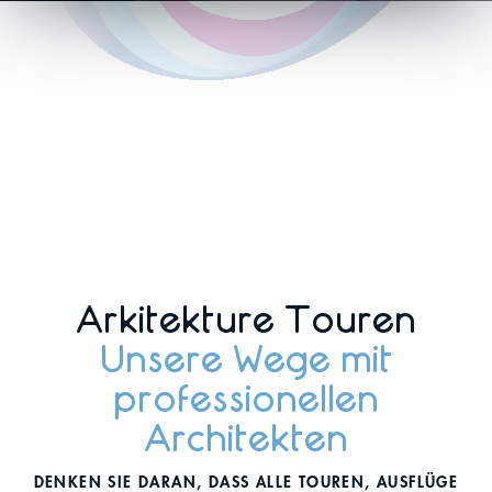
Arkitekture Touren
Unsere Wege mit
professionellen
Architekten
DENKEN SIE DARAN, DASS ALLE TOUREN, AUSFLÜGE