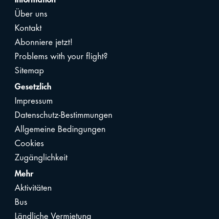
Über uns
Kontakt
Abonniere jetzt!
Problems with your flight?
Sitemap
Gesetzlich
Impressum
Datenschutz-Bestimmungen
Allgemeine Bedingungen
Cookies
Zugänglichkeit
Mehr
Aktivitäten
Bus
Ländliche Vermietung