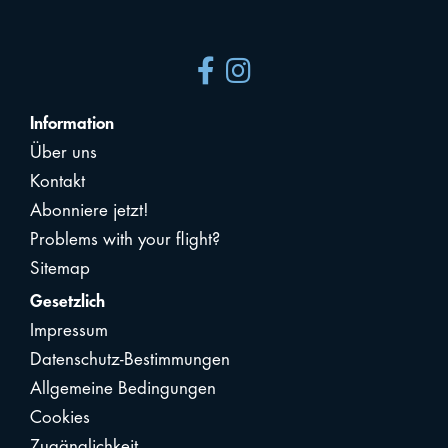
Information
Über uns
Kontakt
Abonniere jetzt!
Problems with your flight?
Sitemap
Gesetzlich
Impressum
Datenschutz-Bestimmungen
Allgemeine Bedingungen
Cookies
Zugänglichkeit