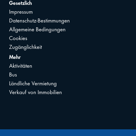
Gesetzlich
Impressum
Datenschutz-Bestimmungen
Allgemeine Bedingungen
Cookies
Zugänglichkeit
Mehr
Aktivitäten
Bus
Ländliche Vermietung
Verkauf von Immobilien