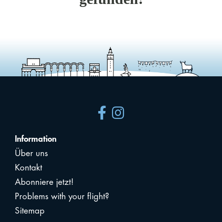
Information
Über uns
Kontakt
Abonniere jetzt!
Problems with your flight?
Sitemap