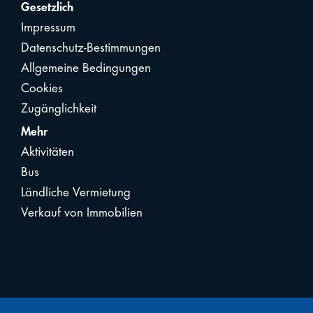
Gesetzlich
Impressum
Datenschutz-Bestimmungen
Allgemeine Bedingungen
Cookies
Zugänglichkeit
Mehr
Aktivitäten
Bus
Ländliche Vermietung
Verkauf von Immobilien