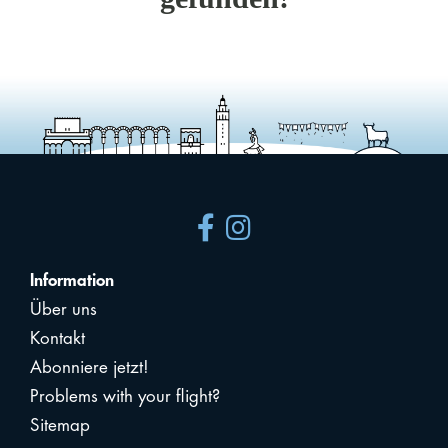
Information
Über uns
Kontakt
Abonniere jetzt!
Problems with your flight?
Sitemap