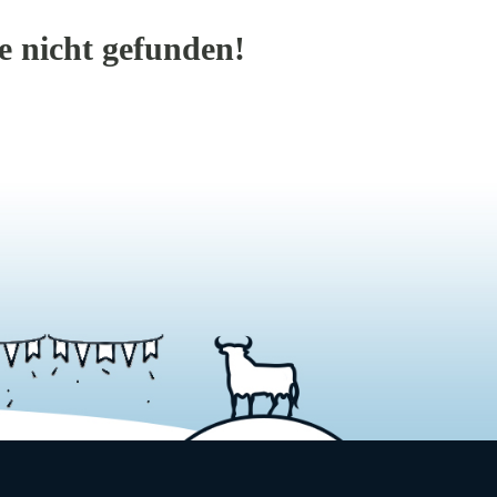
 nicht gefunden!