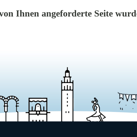
on Ihnen angeforderte Seite wurde