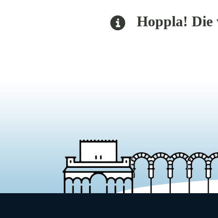
Hoppla! Die v